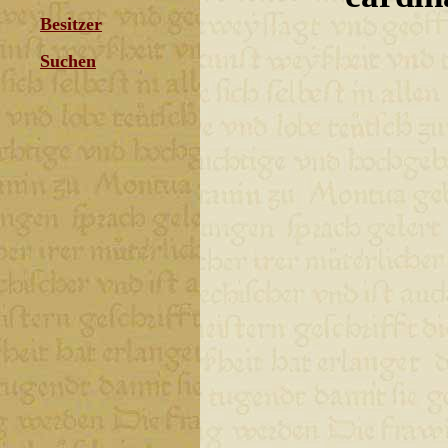
Besitzer
Suchen